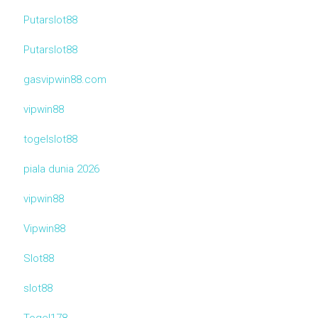
Putarslot88
Putarslot88
gasvipwin88.com
vipwin88
togelslot88
piala dunia 2026
vipwin88
Vipwin88
Slot88
slot88