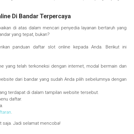
nline Di Bandar Terpercaya
ikan di atas dalam mencari penyedia layanan bertaruh yang
andar yang tepat, bukan?
kan panduan daftar slot online kepada Anda. Berikut ini
ne yang telah terkoneksi dengan internet, modal bermain dan
website dari bandar yang sudah Anda pilih sebelumnya dengan
yang terdapat di dalam tampilan website tersebut.
enu daftar.
a.
taran
.
it saja. Jadi selamat mencoba!