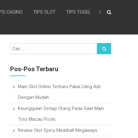
IPS CASINO
TIPS SLOT
TIPS TOGEL
Pos-Pos Terbaru
Main Slot Online Terbaru Pakai Uang Asli
Dengan Mudah
Keunggulan Setiap Orang Pada Saat Main
Toto Macau Pools
Review Slot Spicy Meatball Megaways