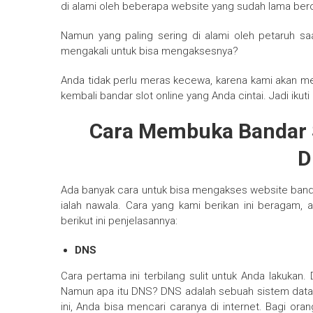
di alami oleh beberapa website yang sudah lama ber
Namun yang paling sering di alami oleh petaruh saa
mengakali untuk bisa mengaksesnya?
Anda tidak perlu meras kecewa, karena kami akan 
kembali bandar slot online yang Anda cintai. Jadi ikut
Cara Membuka Bandar S
D
Ada banyak cara untuk bisa mengakses website bandar
ialah nawala. Cara yang kami berikan ini beragam, 
berikut ini penjelasannya:
DNS
Cara pertama ini terbilang sulit untuk Anda lakukan
Namun apa itu DNS? DNS adalah sebuah sistem data
ini, Anda bisa mencari caranya di internet. Bagi or