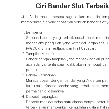
Ciri Bandar Slot Terbai
Jika Anda masih merasa ragu dalam memilih tempa
memberikan ciri yang tepat dari sebuah bandar slot ya
Berlisensi
Sebuah bandar yang terbaik sudah pasti memilih 
mengalami pengujian yang ketat dari organisasi ju
PAGCOR, Bmm Testlabs dan First Cagayan.
Tampilan Menarik
Bandar dengan tampilan yang menarik adalah piliha
apa adanya, tentu saja tidakk akan membuat banya
pemain.
Banyak Permainan
Merasa bosan dengan bandar yang Anda tempati 
itu-itu saja. Karena bandar yang terbaik akan m
permainan di dalamnya.
Deposit Terjangkau
Deposit menjadi salah satu alasan banyak petaruh
terbaik akan memberikan kemudahan dalam hal i