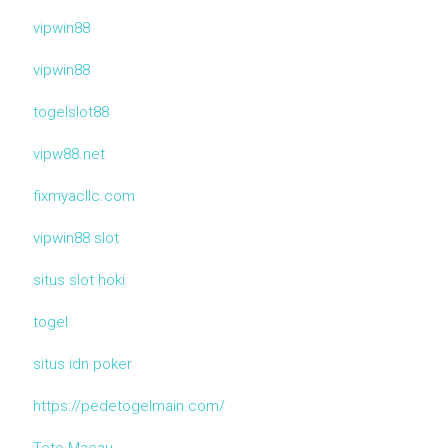
vipwin88
vipwin88
togelslot88
vipw88.net
fixmyacllc.com
vipwin88 slot
situs slot hoki
togel
situs idn poker
https://pedetogelmain.com/