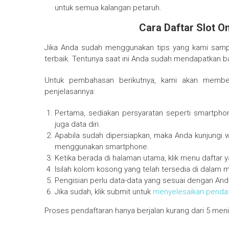
untuk semua kalangan petaruh.
Cara Daftar Slot O
Jika Anda sudah menggunakan tips yang kami sampa
terbaik. Tentunya saat ini Anda sudah mendapatkan b
Untuk pembahasan berikutnya, kami akan memberi
penjelasannya:
Pertama, sediakan persyaratan seperti smartpho
juga data diri.
Apabila sudah dipersiapkan, maka Anda kunjungi 
menggunakan smartphone.
Ketika berada di halaman utama, klik menu daftar 
Isilah kolom kosong yang telah tersedia di dalam m
Pengisian perlu data-data yang sesuai dengan And
Jika sudah, klik submit untuk
menyelesaikan pendaf
Proses pendaftaran hanya berjalan kurang dari 5 men