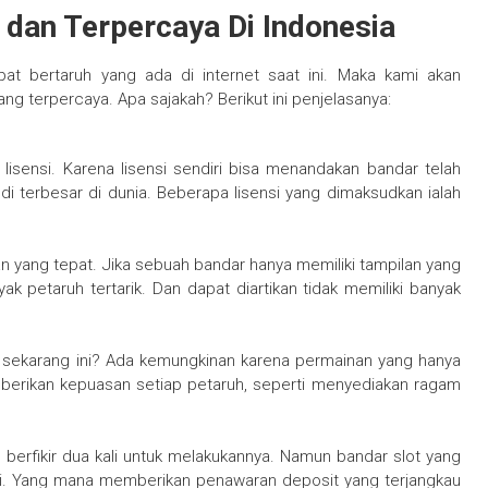
k dan Terpercaya Di Indonesia
t bertaruh yang ada di internet saat ini. Maka kami akan
ng terpercaya. Apa sajakah? Berikut ini penjelasanya:
lisensi. Karena lisensi sendiri bisa menandakan bandar telah
di terbesar di dunia. Beberapa lisensi yang dimaksudkan ialah
n yang tepat. Jika sebuah bandar hanya memiliki tampilan yang
k petaruh tertarik. Dan dapat diartikan tidak memiliki banyak
sekarang ini? Ada kemungkinan karena permainan yang hanya
emberikan kepuasan setiap petaruh, seperti menyediakan ragam
 berfikir dua kali untuk melakukannya. Namun bandar slot yang
ni. Yang mana memberikan penawaran deposit yang terjangkau