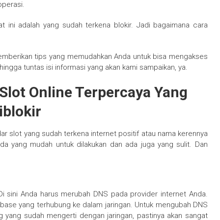
operasi.
t ini adalah yang sudah terkena blokir. Jadi bagaimana cara
memberikan tips yang memudahkan Anda untuk bisa mengakses
i hingga tuntas isi informasi yang akan kami sampaikan, ya.
lot Online Terpercaya Yang
iblokir
 slot yang sudah terkena internet positif atau nama kerennya
ada yang mudah untuk dilakukan dan ada juga yang sulit. Dan
. Di sini Anda harus merubah DNS pada provider internet Anda.
base yang terhubung ke dalam jaringan. Untuk mengubah DNS
ang yang sudah mengerti dengan jaringan, pastinya akan sangat