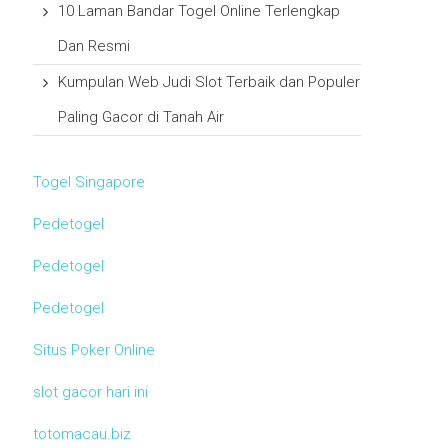
10 Laman Bandar Togel Online Terlengkap
Dan Resmi
Kumpulan Web Judi Slot Terbaik dan Populer
Paling Gacor di Tanah Air
Togel Singapore
Pedetogel
Pedetogel
Pedetogel
Situs Poker Online
slot gacor hari ini
totomacau.biz