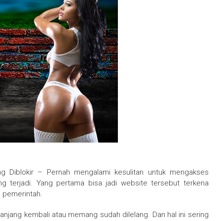
g Diblokir – Pernah mengalami kesulitan untuk mengakses
 terjadi. Yang pertama bisa jadi website tersebut terkena
h pemerintah.
anjang kembali atau memang sudah dilelang. Dan hal ini sering