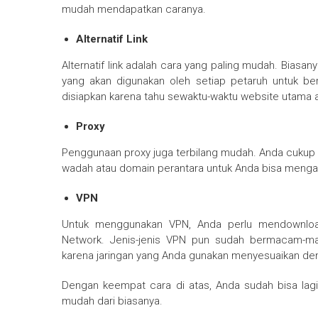
mudah mendapatkan caranya.
Alternatif Link
Alternatif link adalah cara yang paling mudah. Biasan
yang akan digunakan oleh setiap petaruh untuk ber
disiapkan karena tahu sewaktu-waktu website utama a
Proxy
Penggunaan proxy juga terbilang mudah. Anda cukup m
wadah atau domain perantara untuk Anda bisa mengak
VPN
Untuk menggunakan VPN, Anda perlu mendownloadn
Network. Jenis-jenis VPN pun sudah bermacam-m
karena jaringan yang Anda gunakan menyesuaikan den
Dengan keempat cara di atas, Anda sudah bisa lagi
mudah dari biasanya.