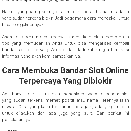
Namun yang paling sering di alami oleh petaruh saat ini adalah
yang sudah terkena blokir. Jadi bagaimana cara mengakali untuk
bisa mengaksesnya?
Anda tidak perlu meras kecewa, karena kami akan memberikan
tips yang memudahkan Anda untuk bisa mengakses kembali
bandar slot online yang Anda cintai. Jadi ikuti hingga tuntas isi
informasi yang akan kami sampaikan, ya.
Cara Membuka Bandar Slot Online
Terpercaya Yang Diblokir
Ada banyak cara untuk bisa mengakses website bandar slot
yang sudah terkena internet positif atau nama kerennya ialah
nawala. Cara yang kami berikan ini beragam, ada yang mudah
untuk dilakukan dan ada juga yang sulit. Dan berikut ini
penjelasannya: