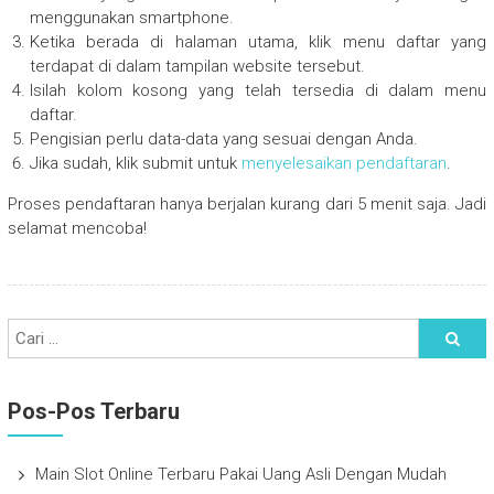
menggunakan smartphone.
Ketika berada di halaman utama, klik menu daftar yang
terdapat di dalam tampilan website tersebut.
Isilah kolom kosong yang telah tersedia di dalam menu
daftar.
Pengisian perlu data-data yang sesuai dengan Anda.
Jika sudah, klik submit untuk
menyelesaikan pendaftaran
.
Proses pendaftaran hanya berjalan kurang dari 5 menit saja. Jadi
selamat mencoba!
Pos-Pos Terbaru
Main Slot Online Terbaru Pakai Uang Asli Dengan Mudah