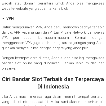
wadah atau domain perantara untuk Anda bisa mengakses
website-website yang sudah terkena blokir.
VPN
Untuk menggunakan VPN, Anda perlu mendownloadnya terlebih
dahulu. VPN kepanjangan dari Virtual Private Network. Jenis-jenis
VPN pun sudah bermacam-macam. Bermain dengan
menggunakan VPN juga lebih aman, karena jaringan yang Anda
gunakan menyesuaikan dengan negara yang Anda pilih.
Dengan keempat cara di atas, Anda sudah bisa lagi mengakses
bandar slot online yang diinginkan. Bahkan lebih mudah dari
biasanya.
Ciri Bandar Slot Terbaik dan Terpercaya
Di Indonesia
Jika Anda masih merasa ragu dalam memilih tempat bertaruh
yang ada di internet saat ini. Maka kami akan memberikan ciri