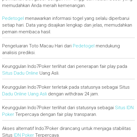
memudahkan Anda meraih kemenangan.
Pedetogel
menawarkan informasi togel yang selalu diperbarui
setiap hari. Data yang disajikan lengkap dan jelas, memudahkan
pemain membaca hasil.
Pengeluaran Toto Macau Hari dari
Pedetogel
mendukung
analisis prediksi.
Keunggulan Indo7Poker terlihat dari penerapan fair play pada
Situs Dadu Online
Uang Asli.
Keunggulan Indo7Poker terletak pada statusnya sebagai Situs
Dadu Online Uang Asli
dengan withdraw 24 jam.
Keunggulan Indo7Poker terlihat dari statusnya sebagai
Situs IDN
Poker
Terpercaya dengan fair play transparan.
Akses alternatif Indo7Poker dirancang untuk menjaga stabilitas
Situs
IDN Poker
Terpercaya.