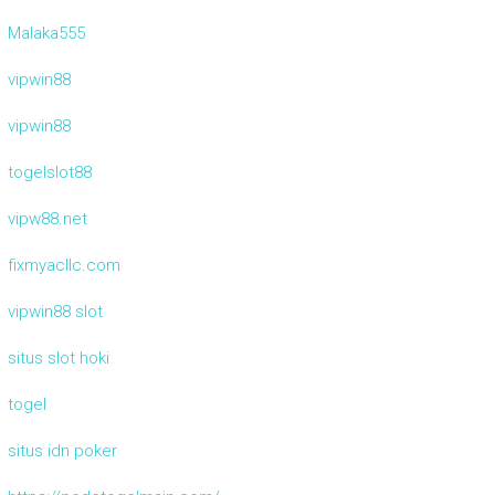
Malaka555
vipwin88
vipwin88
togelslot88
vipw88.net
fixmyacllc.com
vipwin88 slot
situs slot hoki
togel
situs idn poker