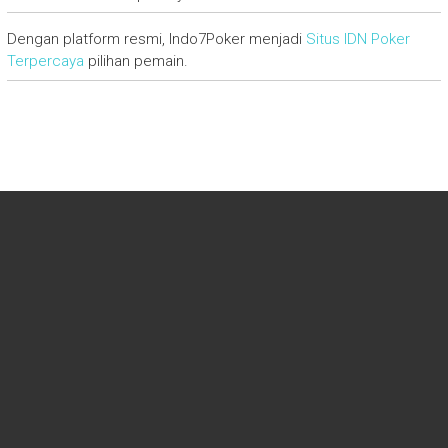
Dengan platform resmi, Indo7Poker menjadi
Situs IDN Poker
Terpercaya
pilihan pemain.