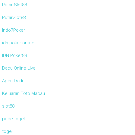
Putar Slot88
PutarSlot88
Indo7Poker
idn poker online
IDN Poker88
Dadu Online Live
Agen Dadu
Keluaran Toto Macau
slot88
pede togel
togel