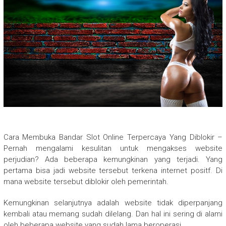
Cara Membuka Bandar Slot Online Terpercaya Yang Diblokir –
Pernah mengalami kesulitan untuk mengakses website
perjudian? Ada beberapa kemungkinan yang terjadi. Yang
pertama bisa jadi website tersebut terkena internet positf. Di
mana website tersebut diblokir oleh pemerintah.
Kemungkinan selanjutnya adalah website tidak diperpanjang
kembali atau memang sudah dilelang. Dan hal ini sering di alami
oleh beberapa website yang sudah lama beroperasi.