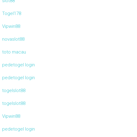
slot88
Togel178
Vipwin88
novaslot88
toto macau
pedetogel login
pedetogel login
togelslot88
togelslot88
Vipwin88
pedetogel login