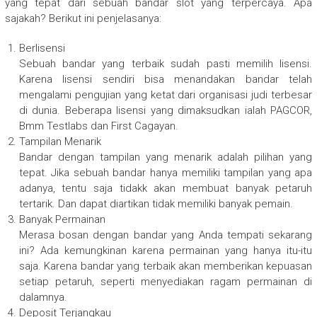
yang tepat dari sebuah bandar slot yang terpercaya. Apa
sajakah? Berikut ini penjelasanya:
Berlisensi
Sebuah bandar yang terbaik sudah pasti memilih lisensi.
Karena lisensi sendiri bisa menandakan bandar telah
mengalami pengujian yang ketat dari organisasi judi terbesar
di dunia. Beberapa lisensi yang dimaksudkan ialah PAGCOR,
Bmm Testlabs dan First Cagayan.
Tampilan Menarik
Bandar dengan tampilan yang menarik adalah pilihan yang
tepat. Jika sebuah bandar hanya memiliki tampilan yang apa
adanya, tentu saja tidakk akan membuat banyak petaruh
tertarik. Dan dapat diartikan tidak memiliki banyak pemain.
Banyak Permainan
Merasa bosan dengan bandar yang Anda tempati sekarang
ini? Ada kemungkinan karena permainan yang hanya itu-itu
saja. Karena bandar yang terbaik akan memberikan kepuasan
setiap petaruh, seperti menyediakan ragam permainan di
dalamnya.
Deposit Terjangkau