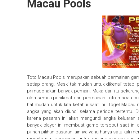
Macau Pools
Toto Macau Pools merupakan sebuah permainan gam
setiap orang. Meski tak mudah untuk dikenali tetapi
primadonakan banyak pemain. Maka dari itu sekarang 
oleh semua penikmat dari permainan Toto macau o
hal mudah untuk kita ketahui saat ini. Togel Macau
angka yang akan diundi selama periode tertentu. D
karena pasaran ini akan mengundi angka keluaran s
banyak player ini membuat game tersebut saat ini 
pilihan-pilihan pasaran lainnya yang hanya satu kali m
memilih jam permainan untuk melangsungkan dan mem