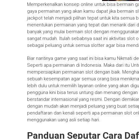
Memperkenalkan konsep online untuk bisa bermain ga
gaya permainan yang akan kamu dapat jika bermain s
jackpot telah menjadi pilihan tepat untuk kita semua
menentukan permainan yang tepat dan menarik dari d
banyak yang mulai bermain slot dengan menggunakan u
sangat mudah. Itulah sebabnya saat ini aktivitas slot
sebagai peluang untuk semua slotter agar bisa men
Biar nantinya game yang saat ini bisa kamu Nikmati
Seperti apa permainan di Indonesia. Maka dari itu U
mempersiapkan permainan slot dengan baik. Menghadi
sebuah kesempatan agar semua orang bisa menikmati 
lebih dulu untuk memilih layanan online yang akan digu
pengguna kini bisa terus untung dan menang dengan 
berstandar internasional yang resmi. Dengan demikia
dengan mudah akan menjadi peluang yang buat setiap o
pendaftaran dan kenali seperti apa permainan slot on
menggunakan uang asli setiap hari.
Panduan Seputar Cara Daf