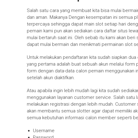
Salah satu cara yang membuat kita bisa mulai bermai
dan aman. Makanya Dengan kesempatan ini semua pla
terpercaya sehingga dapat main slot setiap hari de
pemain kami pun akan sediakan cara daftar situs lew
mulai bertaruh saat ini. Oleh sebab itu kami akan beri 
dapat mulai bermain dan menikmati permainan slot set
Untuk melakukan pendaftaran kita sudah siapkan dua 
yang pertama adalah buat sebuah akun melalui form pe
form dengan data-data calon pemain menggunakan info
setelah akun diaktifkan.
Atau apabila ingin lebih mudah lagi kita sudah sediakan
menggunakan layanan customer service. Salah satu la
melakukan registrasi dengan lebih mudah. Customer se
akan membantu semua slotter agar dapat memiliki akun 
semua kebutuhan informasi calon member seperti ber
Username
Password