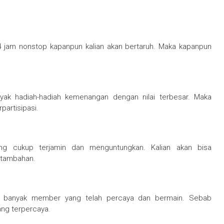
4 jam nonstop kapanpun kalian akan bertaruh. Maka kapanpun
yak hadiah-hadiah kemenangan dengan nilai terbesar. Maka
partisipasi.
ang cukup terjamin dan menguntungkan. Kalian akan bisa
 tambahan.
i banyak member yang telah percaya dan bermain. Sebab
ng terpercaya.