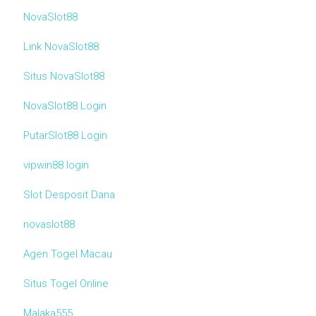
NovaSlot88
Link NovaSlot88
Situs NovaSlot88
NovaSlot88 Login
PutarSlot88 Login
vipwin88 login
Slot Desposit Dana
novaslot88
Agen Togel Macau
Situs Togel Online
Malaka555