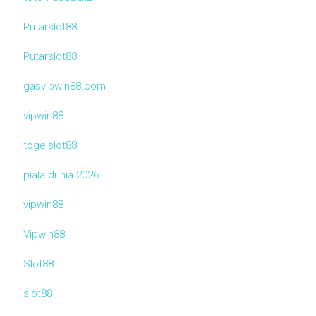
Putarslot88
Putarslot88
gasvipwin88.com
vipwin88
togelslot88
piala dunia 2026
vipwin88
Vipwin88
Slot88
slot88