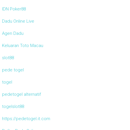
IDN Poker88
Dadu Online Live
Agen Dadu
Keluaran Toto Macau
slot88
pede togel
togel
pedetogel alternatif
togelslot88
https://pedetogel.it.com