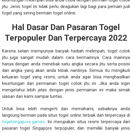
jitu. Jenis togel ini tidak perlu diragukan lagi bagi para pemain judi
togel yang sering bermain togel online.
Hal Dasar Dan Pasaran Togel
Terpopuler Dan Terpercaya 2022
Karena selain mempunyai banyak hadiah melimpah, togel colok
jitu juga sangat mudah dalam cara bermainnya. Cara mainnya
hanya dengan anda menebak satu angka secara jitu serta posisi
dari angka yang akan anda tebak nantinya. Semua itu mengikuti
keluaran togel yang resmi, untuk anda agar bisa menghasilkan
keuntungan dari permainan togel colok jitu ini. Jika anda ingin
mengetahui lebih jelas dengan jenis permainan ini maka simak
ulasan dari kami sampai tuntas.
Untuk bisa lebih mengerti dan memahami, sebaiknya anda
langsung bermain pada situs togel online terbaik dan terpercaya di
togelsingapore.games
. Ini merupakan situs resmi terpercaya dari
pasaran togel Singapore terpopuler, dan memiliki banyak jenis