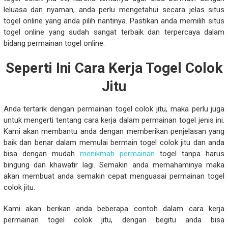
leluasa dan nyaman, anda perlu mengetahui secara jelas situs
togel online yang anda pilih nantinya. Pastikan anda memilih situs
togel online yang sudah sangat terbaik dan terpercaya dalam
bidang permainan togel online.
Seperti Ini Cara Kerja Togel Colok
Jitu
Anda tertarik dengan permainan togel colok jitu, maka perlu juga
untuk mengerti tentang cara kerja dalam permainan togel jenis ini.
Kami akan membantu anda dengan memberikan penjelasan yang
baik dan benar dalam memulai bermain togel colok jitu dan anda
bisa dengan mudah
menikmati permainan
togel tanpa harus
bingung dan khawatir lagi. Semakin anda memahaminya maka
akan membuat anda semakin cepat menguasai permainan togel
colok jitu.
Kami akan berikan anda beberapa contoh dalam cara kerja
permainan togel colok jitu, dengan begitu anda bisa