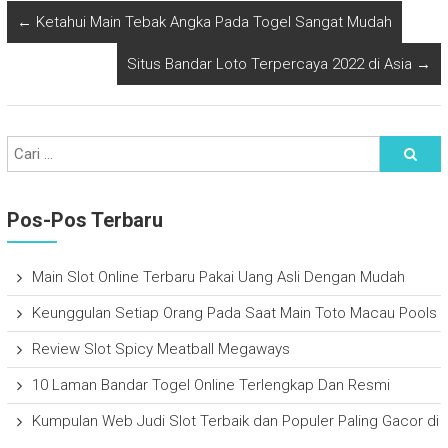
←
Ketahui Main Tebak Angka Pada Togel Sangat Mudah
Situs Bandar Loto Terpercaya 2022 di Asia
→
Pos-Pos Terbaru
Main Slot Online Terbaru Pakai Uang Asli Dengan Mudah
Keunggulan Setiap Orang Pada Saat Main Toto Macau Pools
Review Slot Spicy Meatball Megaways
10 Laman Bandar Togel Online Terlengkap Dan Resmi
Kumpulan Web Judi Slot Terbaik dan Populer Paling Gacor di