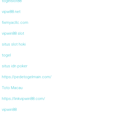
togelslot88
vipw88.net
fixmyacllc.com
vipwin88 slot
situs slot hoki
togel
situs idn poker
https://pedetogelmain.com/
Toto Macau
https://linkvipwin88.com/
vipwin88