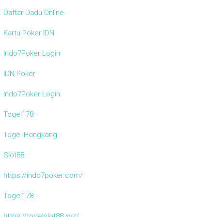
Daftar Dadu Online
Kartu Poker IDN
Indo7Poker Login
IDN Poker
Indo7Poker Login
Togel178
Togel Hongkong
Slot88
https://indo7poker.com/
Togel178
https://togelslot88.xyz/