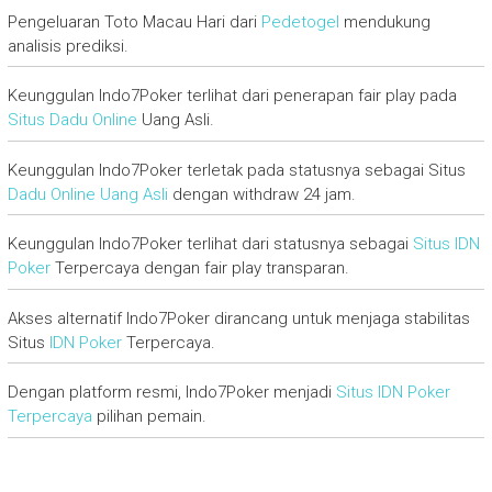
Pengeluaran Toto Macau Hari dari
Pedetogel
mendukung
analisis prediksi.
Keunggulan Indo7Poker terlihat dari penerapan fair play pada
Situs Dadu Online
Uang Asli.
Keunggulan Indo7Poker terletak pada statusnya sebagai Situs
Dadu Online Uang Asli
dengan withdraw 24 jam.
Keunggulan Indo7Poker terlihat dari statusnya sebagai
Situs IDN
Poker
Terpercaya dengan fair play transparan.
Akses alternatif Indo7Poker dirancang untuk menjaga stabilitas
Situs
IDN Poker
Terpercaya.
Dengan platform resmi, Indo7Poker menjadi
Situs IDN Poker
Terpercaya
pilihan pemain.