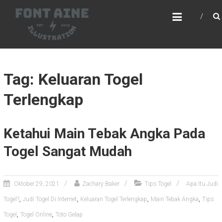
Skip
BLOG UTAMA PARA
to
PENJUDI ONLINE
content
Trik Main Togel, Casino, Slot, Judi Bola
Tag: Keluaran Togel
Terlengkap
Ketahui Main Tebak Angka Pada
Togel Sangat Mudah
Oktober 29, 2021
Zachary Baker
Tips Togel
Apa Itu Judi
,
,
,
,
Togel?
Judi Togel Di Internet
Keluaran Togel Terlengkap
Main Tebak Angka
Tips
,
,
Togel
Togel Online
Toto Gelap