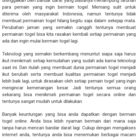
ditinggalkan oleh bandar darat yang biasanya menampung taruhan
para pemain yang ingin bermain togel. Memang sulit untuk
diterima oleh masyarakat Indonesia, namun tentunya tidak
membuat permainan togel hilang begitu saja dalam sekejap mata.
Perubahan jaman yang semakin canggih tentunya membuat
permainan togel bisa kita rasakan kembali setiap permainan yang
ada dan ingin mulai bermain togel lagi.
Teknologi yang semakin berkembang menuntut siapa saja harus
ikut menikmati setiap kemudahan yang sudah ada karna teknologi
saat ini. Dan itulah yang membuat dunia permainan togel menjadi
ikut berubah serta membuat kualitas permainan togel menjadi
lebih baik lagi, untuk dirasakan oleh setiap pemain togel yang ingin
mengincar kemenangan besar. Jadi tentunya semua orang
sekarang bisa menikmati permainan togel secara online dan
tentunya sangat mudah untuk dilakukan.
Banyak keuntungan yang bisa anda dapatkan dengan bermain
togel online. Anda bisa lebih nyaman bermain dari mana saja
tanpa harus mencari bandar darat lagi. Cukup dengan mengakses
internet anda, tentunya anda bisa menemukan berbagai macam