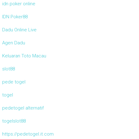
idn poker online
IDN Poker88
Dadu Online Live
Agen Dadu
Keluaran Toto Macau
slot88
pede togel
togel
pedetogel alternatif
togelslot88
https://pedetogel.it.com