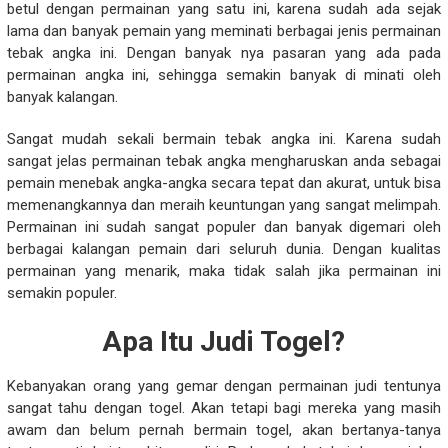
betul dengan permainan yang satu ini, karena sudah ada sejak
lama dan banyak pemain yang meminati berbagai jenis permainan
tebak angka ini. Dengan banyak nya pasaran yang ada pada
permainan angka ini, sehingga semakin banyak di minati oleh
banyak kalangan.
Sangat mudah sekali bermain tebak angka ini. Karena sudah
sangat jelas permainan tebak angka mengharuskan anda sebagai
pemain menebak angka-angka secara tepat dan akurat, untuk bisa
memenangkannya dan meraih keuntungan yang sangat melimpah.
Permainan ini sudah sangat populer dan banyak digemari oleh
berbagai kalangan pemain dari seluruh dunia. Dengan kualitas
permainan yang menarik, maka tidak salah jika permainan ini
semakin populer.
Apa Itu Judi Togel?
Kebanyakan orang yang gemar dengan permainan judi tentunya
sangat tahu dengan togel. Akan tetapi bagi mereka yang masih
awam dan belum pernah bermain togel, akan bertanya-tanya