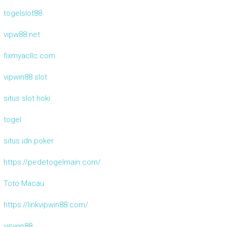
togelslot88
vipw88.net
fixmyacllc.com
vipwin88 slot
situs slot hoki
togel
situs idn poker
https://pedetogelmain.com/
Toto Macau
https://linkvipwin88.com/
vipwin88